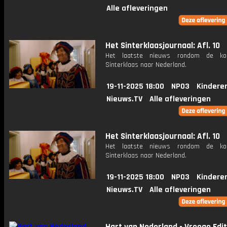
Alle afleveringen
Het Sinterklaasjournaal: Afl. 10
Het laatste nieuws rondom de k
Sinterklaas naar Nederland.
19-11-2025 18:00
NPO3
Kindere
Nieuws.TV
Alle afleveringen
Het Sinterklaasjournaal: Afl. 10
Het laatste nieuws rondom de k
Sinterklaas naar Nederland.
19-11-2025 18:00
NPO3
Kindere
Nieuws.TV
Alle afleveringen