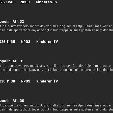
26 11:40
NPO3
Kinderen.TV
ppelin: Afl. 32
 de buurtbewoners maakt Joy van elke dag een feestje! Beleef mee wat er g
 en in de sportschool. Joy ontvangt in haar zeppelin leuke gasten en zingt dansba
026 11:35
NPO3
Kinderen.TV
ppelin: Afl. 31
 de buurtbewoners maakt Joy van elke dag een feestje! Beleef mee wat er g
 en in de sportschool. Joy ontvangt in haar zeppelin leuke gasten en zingt dansba
026 11:30
NPO3
Kinderen.TV
ppelin: Afl. 30
 de buurtbewoners maakt Joy van elke dag een feestje! Beleef mee wat er g
 en in de sportschool. Joy ontvangt in haar zeppelin leuke gasten en zingt dansba