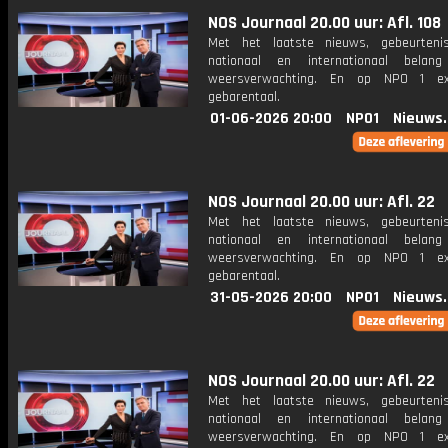
NOS Journaal 20.00 uur: Afl. 108
Met het laatste nieuws, gebeurteni
nationaal en internationaal bela
weersverwachting. En op NPO 1 e
gebarentaal.
01-06-2026 20:00
NPO1
Nieuws
NOS Journaal 20.00 uur: Afl. 22
Met het laatste nieuws, gebeurteni
nationaal en internationaal bela
weersverwachting. En op NPO 1 e
gebarentaal.
31-05-2026 20:00
NPO1
Nieuws
NOS Journaal 20.00 uur: Afl. 22
Met het laatste nieuws, gebeurteni
nationaal en internationaal bela
weersverwachting. En op NPO 1 e