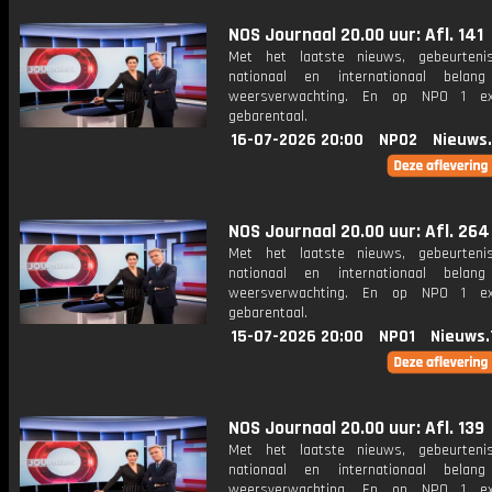
NOS Journaal 20.00 uur: Afl. 141
Met het laatste nieuws, gebeurteni
nationaal en internationaal bela
weersverwachting. En op NPO 1 e
gebarentaal.
16-07-2026 20:00
NPO2
Nieuws
NOS Journaal 20.00 uur: Afl. 264
Met het laatste nieuws, gebeurteni
nationaal en internationaal bela
weersverwachting. En op NPO 1 e
gebarentaal.
15-07-2026 20:00
NPO1
Nieuws.
NOS Journaal 20.00 uur: Afl. 139
Met het laatste nieuws, gebeurteni
nationaal en internationaal bela
weersverwachting. En op NPO 1 e