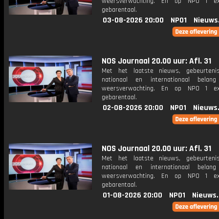
weersverwachting. En op NPO 1 e
gebarentaal.
03-08-2026 20:00
NPO1
Nieuws
NOS Journaal 20.00 uur: Afl. 31
Met het laatste nieuws, gebeurteni
nationaal en internationaal bela
weersverwachting. En op NPO 1 e
gebarentaal.
02-08-2026 20:00
NPO1
Nieuws
NOS Journaal 20.00 uur: Afl. 31
Met het laatste nieuws, gebeurteni
nationaal en internationaal bela
weersverwachting. En op NPO 1 e
gebarentaal.
01-08-2026 20:00
NPO1
Nieuws