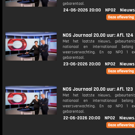
gebarentaal.
24-06-2026 20:00
NPO2
Nieuws
NOS Journaal 20.00 uur: Afl. 124
Met het laatste nieuws, gebeurteni
nationaal en internationaal bela
weersverwachting. En op NPO 1 e
gebarentaal.
23-06-2026 20:00
NPO2
Nieuws
NOS Journaal 20.00 uur: Afl. 123
Met het laatste nieuws, gebeurteni
nationaal en internationaal bela
weersverwachting. En op NPO 1 e
gebarentaal.
22-06-2026 20:00
NPO2
Nieuws