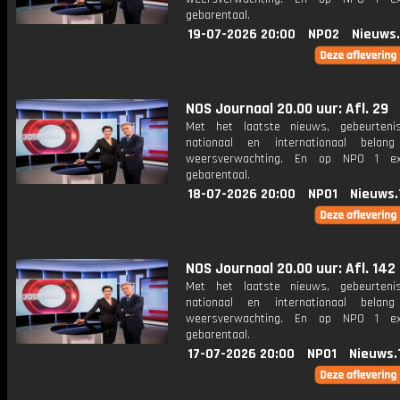
gebarentaal.
19-07-2026 20:00
NPO2
Nieuws
NOS Journaal 20.00 uur: Afl. 29
Met het laatste nieuws, gebeurteni
nationaal en internationaal bela
weersverwachting. En op NPO 1 e
gebarentaal.
18-07-2026 20:00
NPO1
Nieuws.
NOS Journaal 20.00 uur: Afl. 142
Met het laatste nieuws, gebeurteni
nationaal en internationaal bela
weersverwachting. En op NPO 1 e
gebarentaal.
17-07-2026 20:00
NPO1
Nieuws.