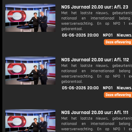
NOS Journaal 20.00 uur: Afl. 23
Met het laatste nieuws, gebeurteni
nationaal en internationaal bela
weersverwachting. En op NPO 1 e
gebarentaal.
06-06-2026 20:00
NPO1
Nieuws
NOS Journaal 20.00 uur: Afl. 112
Met het laatste nieuws, gebeurteni
nationaal en internationaal bela
weersverwachting. En op NPO 1 e
gebarentaal.
05-06-2026 20:00
NPO1
Nieuws
NOS Journaal 20.00 uur: Afl. 111
Met het laatste nieuws, gebeurteni
nationaal en internationaal bela
weersverwachting. En op NPO 1 e