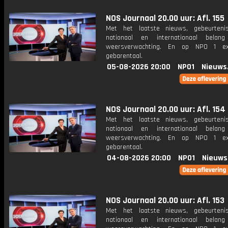
NOS Journaal 20.00 uur: Afl. 155
Met het laatste nieuws, gebeurteni
nationaal en internationaal bela
weersverwachting. En op NPO 1 e
gebarentaal.
05-08-2026 20:00
NPO1
Nieuws
NOS Journaal 20.00 uur: Afl. 154
Met het laatste nieuws, gebeurteni
nationaal en internationaal bela
weersverwachting. En op NPO 1 e
gebarentaal.
04-08-2026 20:00
NPO1
Nieuws
NOS Journaal 20.00 uur: Afl. 153
Met het laatste nieuws, gebeurteni
nationaal en internationaal bela