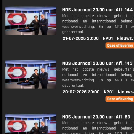
NOS Journaal 20.00 uur: Afl. 144
Met het laatste nieuws, gebeurteni
nationaal en internationaal bela
weersverwachting. En op NPO 1 e
gebarentaal.
21-07-2026 20:00
NPO1
Nieuws.
NOS Journaal 20.00 uur: Afl. 143
Met het laatste nieuws, gebeurteni
nationaal en internationaal bela
weersverwachting. En op NPO 1 e
gebarentaal.
20-07-2026 20:00
NPO1
Nieuws
NOS Journaal 20.00 uur: Afl. 53
Met het laatste nieuws, gebeurteni
nationaal en internationaal bela
weersverwachting. En op NPO 1 e