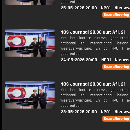
gebarentaal.
25-05-2026 20:00
NPO1
Nieuws
NOS Journaal 20.00 uur: Afl. 21
Met het laatste nieuws, gebeurteni
nationaal en internationaal bela
weersverwachting. En op NPO 1 e
gebarentaal.
24-05-2026 20:00
NPO1
Nieuws
NOS Journaal 20.00 uur: Afl. 21
Met het laatste nieuws, gebeurteni
nationaal en internationaal bela
weersverwachting. En op NPO 1 e
gebarentaal.
23-05-2026 20:00
NPO1
Nieuws