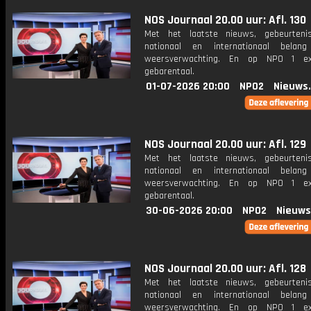
NOS Journaal 20.00 uur: Afl. 130
Met het laatste nieuws, gebeurteni
nationaal en internationaal bela
weersverwachting. En op NPO 1 e
gebarentaal.
01-07-2026 20:00
NPO2
Nieuws
NOS Journaal 20.00 uur: Afl. 129
Met het laatste nieuws, gebeurteni
nationaal en internationaal bela
weersverwachting. En op NPO 1 e
gebarentaal.
30-06-2026 20:00
NPO2
Nieuws
NOS Journaal 20.00 uur: Afl. 128
Met het laatste nieuws, gebeurteni
nationaal en internationaal bela
weersverwachting. En op NPO 1 e