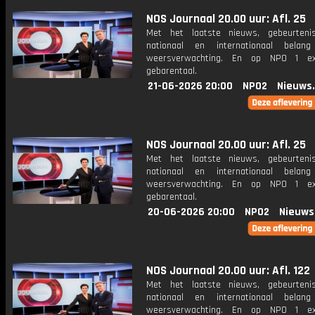
NOS Journaal 20.00 uur: Afl. 25
Met het laatste nieuws, gebeurteni
nationaal en internationaal bela
weersverwachting. En op NPO 1 e
gebarentaal.
21-06-2026 20:00
NPO2
Nieuws
NOS Journaal 20.00 uur: Afl. 25
Met het laatste nieuws, gebeurteni
nationaal en internationaal bela
weersverwachting. En op NPO 1 e
gebarentaal.
20-06-2026 20:00
NPO2
Nieuws
NOS Journaal 20.00 uur: Afl. 122
Met het laatste nieuws, gebeurteni
nationaal en internationaal bela
weersverwachting. En op NPO 1 e