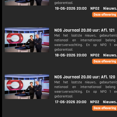
gebarentaal.
19-06-2026 20:00
NPO2
Nieuws
NOS Journaal 20.00 uur: Afl. 121
Met het laatste nieuws, gebeurteni
nationaal en internationaal bela
weersverwachting. En op NPO 1 e
gebarentaal.
18-06-2026 20:00
NPO2
Nieuws
NOS Journaal 20.00 uur: Afl. 120
Met het laatste nieuws, gebeurteni
nationaal en internationaal bela
weersverwachting. En op NPO 1 e
gebarentaal.
17-06-2026 20:00
NPO2
Nieuws