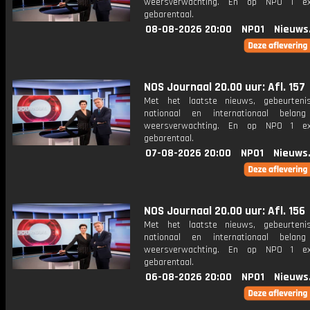
weersverwachting. En op NPO 1 e
gebarentaal.
08-08-2026 20:00
NPO1
Nieuws
NOS Journaal 20.00 uur: Afl. 157
Met het laatste nieuws, gebeurteni
nationaal en internationaal bela
weersverwachting. En op NPO 1 e
gebarentaal.
07-08-2026 20:00
NPO1
Nieuws
NOS Journaal 20.00 uur: Afl. 156
Met het laatste nieuws, gebeurteni
nationaal en internationaal bela
weersverwachting. En op NPO 1 e
gebarentaal.
06-08-2026 20:00
NPO1
Nieuws