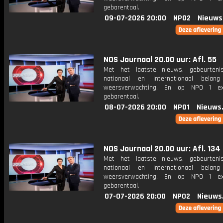
gebarentaal.
09-07-2026 20:00
NPO2
Nieuws
NOS Journaal 20.00 uur: Afl. 55
Met het laatste nieuws, gebeurteni
nationaal en internationaal bela
weersverwachting. En op NPO 1 e
gebarentaal.
08-07-2026 20:00
NPO1
Nieuws
NOS Journaal 20.00 uur: Afl. 134
Met het laatste nieuws, gebeurteni
nationaal en internationaal bela
weersverwachting. En op NPO 1 e
gebarentaal.
07-07-2026 20:00
NPO2
Nieuws