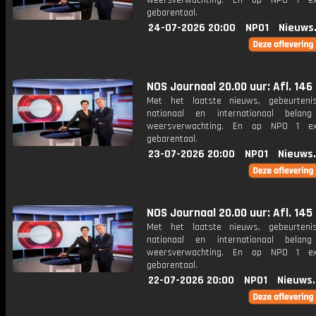
weersverwachting. En op NPO 1 e
gebarentaal.
24-07-2026 20:00
NPO1
Nieuws
NOS Journaal 20.00 uur: Afl. 146
Met het laatste nieuws, gebeurteni
nationaal en internationaal bela
weersverwachting. En op NPO 1 e
gebarentaal.
23-07-2026 20:00
NPO1
Nieuws
NOS Journaal 20.00 uur: Afl. 145
Met het laatste nieuws, gebeurteni
nationaal en internationaal bela
weersverwachting. En op NPO 1 e
gebarentaal.
22-07-2026 20:00
NPO1
Nieuws