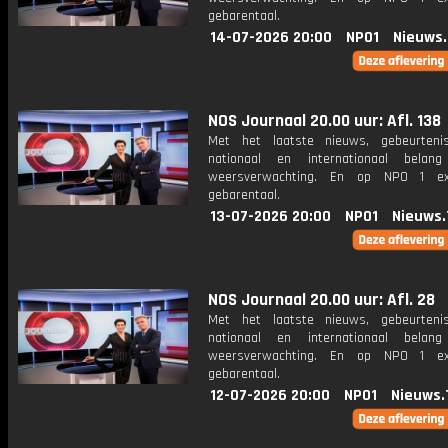
gebarentaal.
14-07-2026 20:00
NPO1
Nieuws
NOS Journaal 20.00 uur: Afl. 138
Met het laatste nieuws, gebeurteni
nationaal en internationaal bela
weersverwachting. En op NPO 1 e
gebarentaal.
13-07-2026 20:00
NPO1
Nieuws.
NOS Journaal 20.00 uur: Afl. 28
Met het laatste nieuws, gebeurteni
nationaal en internationaal bela
weersverwachting. En op NPO 1 e
gebarentaal.
12-07-2026 20:00
NPO1
Nieuws.