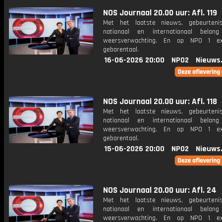
NOS Journaal 20.00 uur: Afl. 119
Met het laatste nieuws, gebeurteni
nationaal en internationaal bela
weersverwachting. En op NPO 1 e
gebarentaal.
16-06-2026 20:00
NPO2
Nieuws
NOS Journaal 20.00 uur: Afl. 118
Met het laatste nieuws, gebeurteni
nationaal en internationaal bela
weersverwachting. En op NPO 1 e
gebarentaal.
15-06-2026 20:00
NPO2
Nieuws
NOS Journaal 20.00 uur: Afl. 24
Met het laatste nieuws, gebeurteni
nationaal en internationaal bela
weersverwachting. En op NPO 1 e