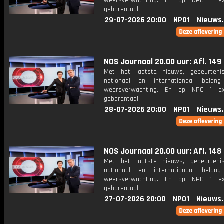
weersverwachting. En op NPO 1 e
gebarentaal.
29-07-2026 20:00
NPO1
Nieuws
NOS Journaal 20.00 uur: Afl. 149
Met het laatste nieuws, gebeurteni
nationaal en internationaal bela
weersverwachting. En op NPO 1 e
gebarentaal.
28-07-2026 20:00
NPO1
Nieuws
NOS Journaal 20.00 uur: Afl. 148
Met het laatste nieuws, gebeurteni
nationaal en internationaal bela
weersverwachting. En op NPO 1 e
gebarentaal.
27-07-2026 20:00
NPO1
Nieuws