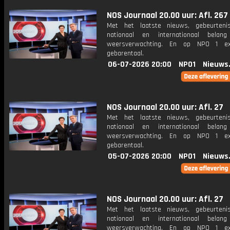
NOS Journaal 20.00 uur: Afl. 267
Met het laatste nieuws, gebeurteni
nationaal en internationaal bela
weersverwachting. En op NPO 1 e
gebarentaal.
06-07-2026 20:00
NPO1
Nieuws
NOS Journaal 20.00 uur: Afl. 27
Met het laatste nieuws, gebeurteni
nationaal en internationaal bela
weersverwachting. En op NPO 1 e
gebarentaal.
05-07-2026 20:00
NPO1
Nieuws
NOS Journaal 20.00 uur: Afl. 27
Met het laatste nieuws, gebeurteni
nationaal en internationaal bela
weersverwachting. En op NPO 1 e