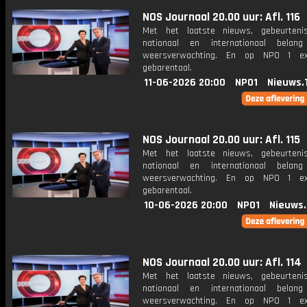
NOS Journaal 20.00 uur: Afl. 116
Met het laatste nieuws, gebeurteni
nationaal en internationaal bela
weersverwachting. En op NPO 1 e
gebarentaal.
11-06-2026 20:00
NPO1
Nieuws.
NOS Journaal 20.00 uur: Afl. 115
Met het laatste nieuws, gebeurteni
nationaal en internationaal bela
weersverwachting. En op NPO 1 e
gebarentaal.
10-06-2026 20:00
NPO1
Nieuws
NOS Journaal 20.00 uur: Afl. 114
Met het laatste nieuws, gebeurteni
nationaal en internationaal bela
weersverwachting. En op NPO 1 e