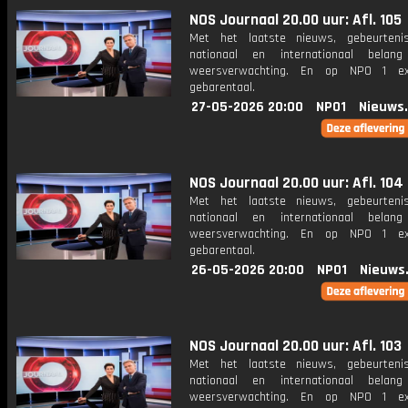
NOS Journaal 20.00 uur: Afl. 105
Met het laatste nieuws, gebeurteni
nationaal en internationaal bela
weersverwachting. En op NPO 1 e
gebarentaal.
27-05-2026 20:00
NPO1
Nieuws
NOS Journaal 20.00 uur: Afl. 104
Met het laatste nieuws, gebeurteni
nationaal en internationaal bela
weersverwachting. En op NPO 1 e
gebarentaal.
26-05-2026 20:00
NPO1
Nieuws
NOS Journaal 20.00 uur: Afl. 103
Met het laatste nieuws, gebeurteni
nationaal en internationaal bela
weersverwachting. En op NPO 1 e