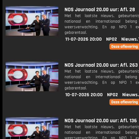
NOS Journaal 20.00 uur: Afl. 28
Met het laatste nieuws, gebeurteni
nationaal en internationaal bela
weersverwachting. En op NPO 1 e
gebarentaal.
11-07-2026 20:00
NPO2
Nieuws.
NOS Journaal 20.00 uur: Afl. 263
Met het laatste nieuws, gebeurteni
nationaal en internationaal bela
weersverwachting. En op NPO 1 e
gebarentaal.
10-07-2026 20:00
NPO2
Nieuws
NOS Journaal 20.00 uur: Afl. 136
Met het laatste nieuws, gebeurteni
nationaal en internationaal bela
weersverwachting. En op NPO 1 e