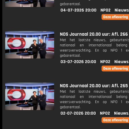
gebarentaal.
04-07-2026 20:00
NPO2
Nieuws
NOS Journaal 20.00 uur: Afl. 266
Met het laatste nieuws, gebeurteni
nationaal en internationaal bela
weersverwachting. En op NPO 1 e
gebarentaal.
03-07-2026 20:00
NPO2
Nieuws
NOS Journaal 20.00 uur: Afl. 265
Met het laatste nieuws, gebeurteni
nationaal en internationaal bela
weersverwachting. En op NPO 1 e
gebarentaal.
02-07-2026 20:00
NPO2
Nieuws