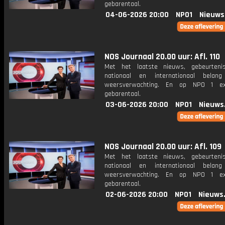
gebarentaal.
04-06-2026 20:00
NPO1
Nieuws
NOS Journaal 20.00 uur: Afl. 110
Met het laatste nieuws, gebeurteni
nationaal en internationaal bela
weersverwachting. En op NPO 1 e
gebarentaal.
03-06-2026 20:00
NPO1
Nieuws
NOS Journaal 20.00 uur: Afl. 109
Met het laatste nieuws, gebeurteni
nationaal en internationaal bela
weersverwachting. En op NPO 1 e
gebarentaal.
02-06-2026 20:00
NPO1
Nieuws