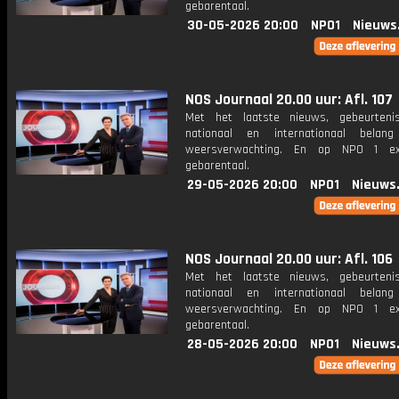
gebarentaal.
30-05-2026 20:00
NPO1
Nieuws
NOS Journaal 20.00 uur: Afl. 107
Met het laatste nieuws, gebeurteni
nationaal en internationaal bela
weersverwachting. En op NPO 1 e
gebarentaal.
29-05-2026 20:00
NPO1
Nieuws
NOS Journaal 20.00 uur: Afl. 106
Met het laatste nieuws, gebeurteni
nationaal en internationaal bela
weersverwachting. En op NPO 1 e
gebarentaal.
28-05-2026 20:00
NPO1
Nieuws