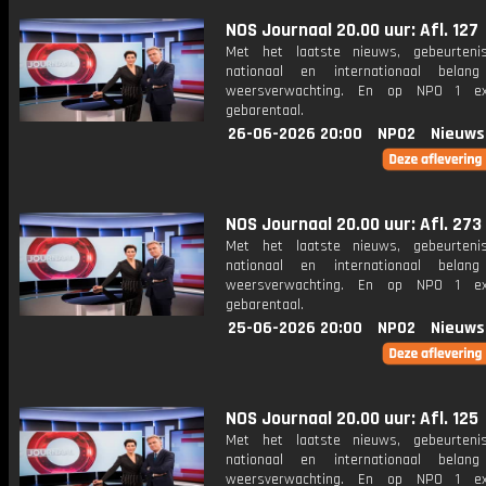
NOS Journaal 20.00 uur: Afl. 127
Met het laatste nieuws, gebeurteni
nationaal en internationaal bela
weersverwachting. En op NPO 1 e
gebarentaal.
26-06-2026 20:00
NPO2
Nieuws
NOS Journaal 20.00 uur: Afl. 273
Met het laatste nieuws, gebeurteni
nationaal en internationaal bela
weersverwachting. En op NPO 1 e
gebarentaal.
25-06-2026 20:00
NPO2
Nieuws
NOS Journaal 20.00 uur: Afl. 125
Met het laatste nieuws, gebeurteni
nationaal en internationaal bela
weersverwachting. En op NPO 1 e