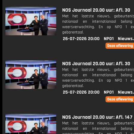
NOS Journaal 20.00 uur: Afl. 30
Met het laatste nieuws, gebeurteni
nationaal en internationaal bela
weersverwachting. En op NPO 1 e
gebarentaal.
26-07-2026 20:00
NPO1
Nieuws
NOS Journaal 20.00 uur: Afl. 30
Met het laatste nieuws, gebeurteni
nationaal en internationaal bela
weersverwachting. En op NPO 1 e
gebarentaal.
25-07-2026 20:00
NPO1
Nieuws
NOS Journaal 20.00 uur: Afl. 147
Met het laatste nieuws, gebeurteni
nationaal en internationaal bela