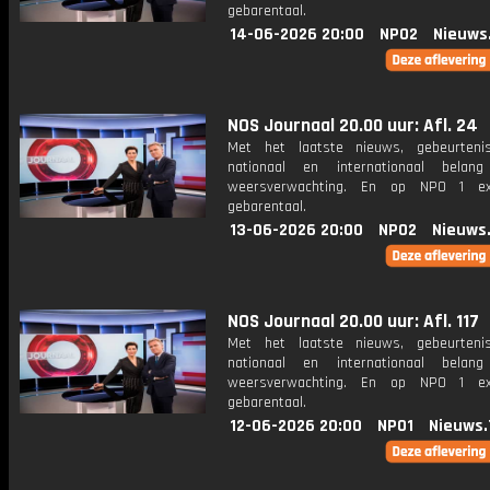
gebarentaal.
14-06-2026 20:00
NPO2
Nieuws
NOS Journaal 20.00 uur: Afl. 24
Met het laatste nieuws, gebeurteni
nationaal en internationaal bela
weersverwachting. En op NPO 1 e
gebarentaal.
13-06-2026 20:00
NPO2
Nieuws
NOS Journaal 20.00 uur: Afl. 117
Met het laatste nieuws, gebeurteni
nationaal en internationaal bela
weersverwachting. En op NPO 1 e
gebarentaal.
12-06-2026 20:00
NPO1
Nieuws.