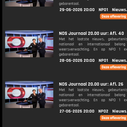
gebarentaal.
29-06-2026 20:00
NPO1
Nieuws
NOS Journaal 20.00 uur: Afl. 40
Met het laatste nieuws, gebeurteni
nationaal en internationaal bela
weersverwachting. En op NPO 1 e
gebarentaal.
28-06-2026 20:00
NPO1
Nieuws
NOS Journaal 20.00 uur: Afl. 26
Met het laatste nieuws, gebeurteni
nationaal en internationaal bela
weersverwachting. En op NPO 1 e
gebarentaal.
27-06-2026 20:00
NPO2
Nieuws