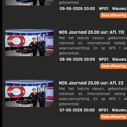
gebarentaal.
09-06-2026 20:00
NPO1
Nieuws
NOS Journaal 20.00 uur: Afl. 113
Met het laatste nieuws, gebeurteni
nationaal en internationaal bela
weersverwachting. En op NPO 1 e
gebarentaal.
08-06-2026 20:00
NPO1
Nieuws
NOS Journaal 20.00 uur: Afl. 23
Met het laatste nieuws, gebeurteni
nationaal en internationaal bela
weersverwachting. En op NPO 1 e
gebarentaal.
07-06-2026 20:00
NPO1
Nieuws