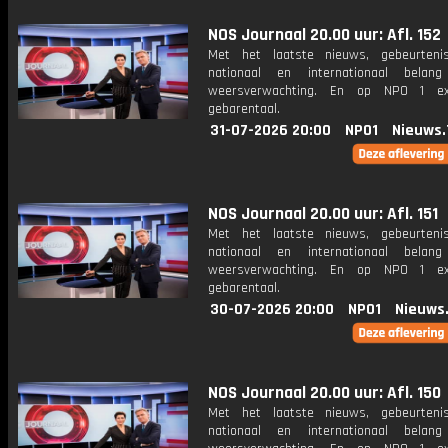
NOS Journaal 20.00 uur: Afl. 152
Met het laatste nieuws, gebeurteni
nationaal en internationaal bela
weersverwachting. En op NPO 1 e
gebarentaal.
31-07-2026 20:00
NPO1
Nieuws.
NOS Journaal 20.00 uur: Afl. 151
Met het laatste nieuws, gebeurteni
nationaal en internationaal bela
weersverwachting. En op NPO 1 e
gebarentaal.
30-07-2026 20:00
NPO1
Nieuws
NOS Journaal 20.00 uur: Afl. 150
Met het laatste nieuws, gebeurteni
nationaal en internationaal bela