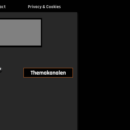
act
Privacy & Cookies