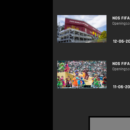
NOS FIFA
Openingsce
12-06-2
NOS FIFA
Openingsce
11-06-20