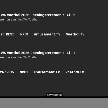
 WK Voetbal 2026 Openingsceremonie: Afl. 2
remonie van het WK Voetbal.
026 19:35
NPO1
Amusement.TV
Voetbal.TV
 WK Voetbal 2026 Openingsceremonie: Afl. 1
remonie van het WK Voetbal.
26 19:35
NPO1
Amusement.TV
Voetbal.TV