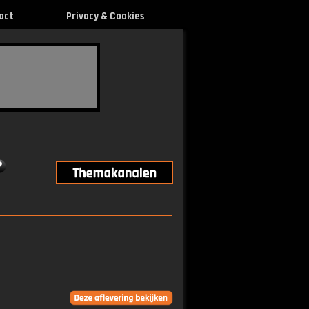
act
Privacy & Cookies