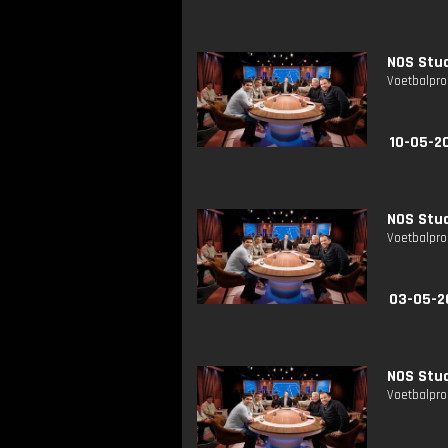
NOS Stud
Voetbalpro
10-05-2
NOS Stud
Voetbalpro
03-05-2
NOS Stud
Voetbalpro