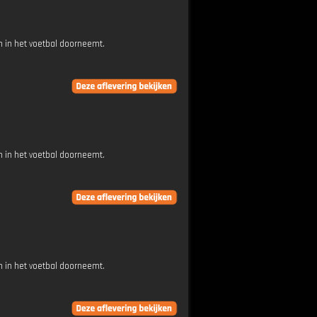
 in het voetbal doorneemt.
 in het voetbal doorneemt.
 in het voetbal doorneemt.