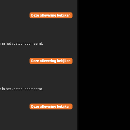
 in het voetbal doorneemt.
 in het voetbal doorneemt.