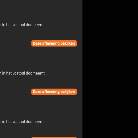
 in het voetbal doorneemt.
 in het voetbal doorneemt.
 in het voetbal doorneemt.