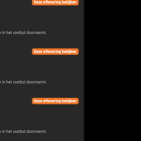
 in het voetbal doorneemt.
 in het voetbal doorneemt.
 in het voetbal doorneemt.