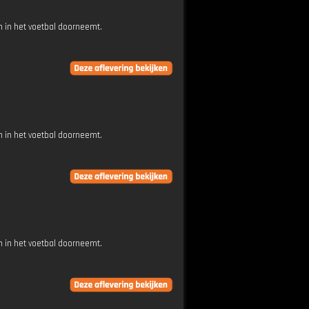
 in het voetbal doorneemt.
 in het voetbal doorneemt.
 in het voetbal doorneemt.