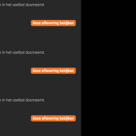
 in het voetbal doorneemt.
 in het voetbal doorneemt.
 in het voetbal doorneemt.