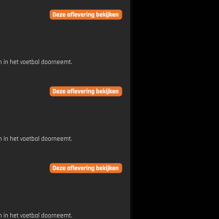
 in het voetbal doorneemt.
 in het voetbal doorneemt.
 in het voetbal doorneemt.