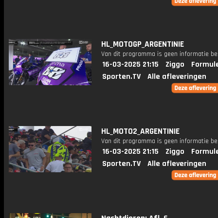
HL_MOTOGP_ARGENTINIE
Van dit programma is geen informatie be
16-03-2025 21:15
Ziggo
Formule
Sporten.TV
Alle afleveringen
HL_MOTO2_ARGENTINIE
Van dit programma is geen informatie be
16-03-2025 21:15
Ziggo
Formule
Sporten.TV
Alle afleveringen