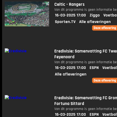
Celtic - Rangers
Van dit programma is geen informatie be
16-03-2025 17:00
Ziggo
Voetba
Sporten.TV
Alle afleveringen
Eredivisie: Samenvatting FC Twe
Feyenoord
Van dit programma is geen informatie be
16-03-2025 17:00
ESPN
Voetbal
Alle afleveringen
Eredivisie: Samenvatting FC Gron
Fortuna Sittard
Van dit programma is geen informatie be
16-03-2025 17:00
ESPN
Voetbal