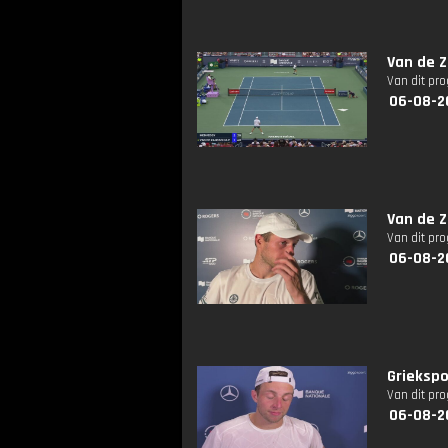
Van de Z
Van dit pr
06-08-2
Van de Z
Van dit pr
06-08-2
Griekspo
Van dit pr
06-08-2