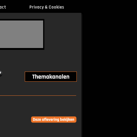
act
Privacy & Cookies