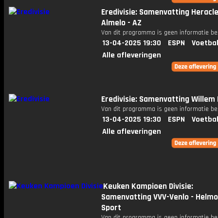
Eredivisie: Samenvatting Heracl
Almelo - AZ
Van dit programma is geen informatie be
13-04-2025 19:30
ESPN
Voetbal
Alle afleveringen
Eredivisie: Samenvatting Willem I
Van dit programma is geen informatie be
13-04-2025 19:30
ESPN
Voetbal
Alle afleveringen
Keuken Kampioen Divisie:
Samenvatting VVV-Venlo - Helm
Sport
Van dit programma is geen informatie be