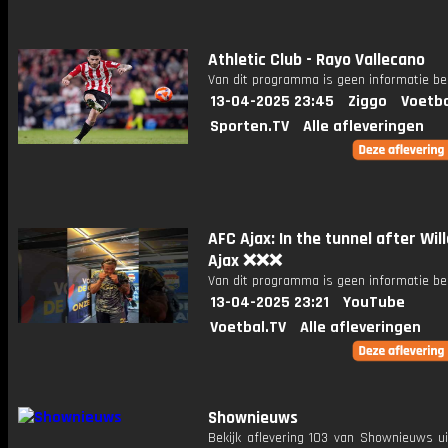
Athletic Club - Rayo Vallecano
Van dit programma is geen informatie be
13-04-2025 23:45
Ziggo
Voetba
Sporten.TV
Alle afleveringen
AFC Ajax: In the tunnel after Will
Ajax ❌❌❌
Van dit programma is geen informatie be
13-04-2025 23:21
YouTube
Voetbal.TV
Alle afleveringen
Shownieuws
Bekijk aflevering 103 van Shownieuws ui