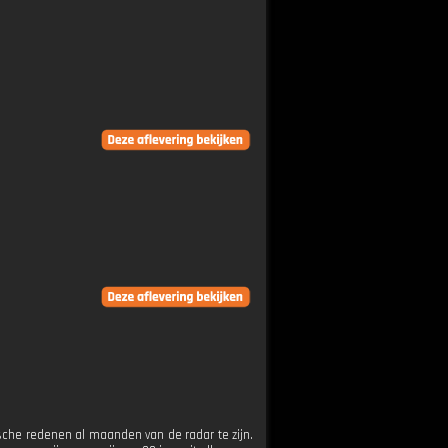
ische redenen al maanden van de radar te zijn.