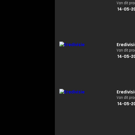
Van dit pr
14-05-2
Eredivis
Van dit pr
14-05-2
Eredivis
Van dit pr
14-05-2