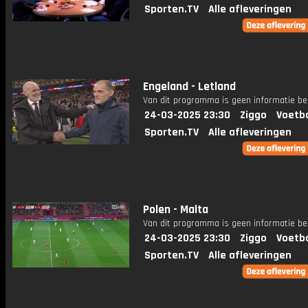
Sporten.TV
Alle afleveringen
Engeland - Letland
Van dit programma is geen informatie be
24-03-2025 23:30
Ziggo
Voetba
Sporten.TV
Alle afleveringen
Polen - Malta
Van dit programma is geen informatie be
24-03-2025 23:30
Ziggo
Voetba
Sporten.TV
Alle afleveringen