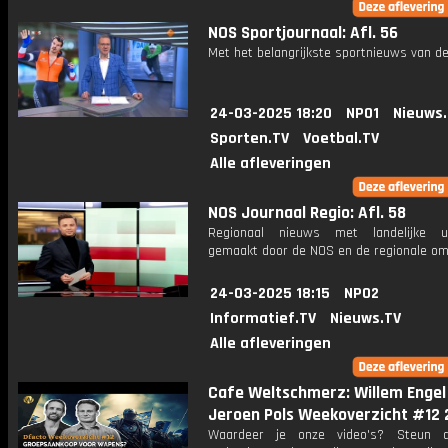
NOS Sportjournaal: Afl. 56
Met het belangrijkste sportnieuws van de
24-03-2025 18:20
NPO1
Nieuws
Sporten.TV
Voetbal.TV
Alle afleveringen
NOS Journaal Regio: Afl. 58
Regionaal nieuws met landelijke uit
gemaakt door de NOS en de regionale om
24-03-2025 18:15
NPO2
Informatief.TV
Nieuws.TV
Alle afleveringen
Cafe Weltschmerz: Willem Engel
Jeroen Pols Weekoverzicht #12 
Waardeer je onze video's? Steun 