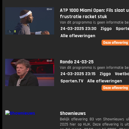
ATP 1000 Miami Open: Fils slaat u
frustratie racket stuk
Van dit programma is geen informatie be
24-03-2025 23:30
Ziggo
Sport
Alle afleveringen
Rondo 24-03-25
Van dit programma is geen informatie be
24-03-2025 23:15
Ziggo
Voetba
Sporten.TV
Alle afleveringen
Shownieuws
Bekijk aflevering 83 van Shownieuws ui
2025 hier op KIJK. Deze aflevering is u