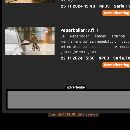
verdwijnen.
25-11-2024 15:40
NPO3
Serie.T
Peperbollen: Afl. 1
De Peperbollen komen erachter
werknemers van een nagelstudio in gevaa
zetten alles op alles om hen te redde
gevaarlijke werkgever.
22-11-2024 15:50
NPO3
Serie.TV
Copyright 2026. All rights reserved.