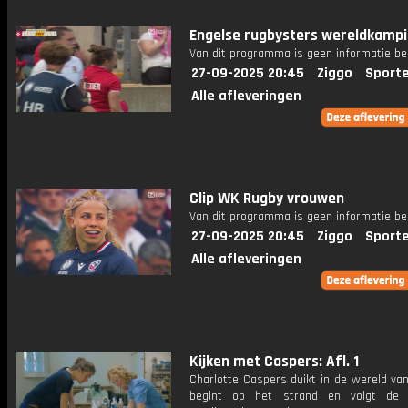
Engelse rugbysters wereldkamp
Van dit programma is geen informatie be
27-09-2025 20:45
Ziggo
Sport
Alle afleveringen
Clip WK Rugby vrouwen
Van dit programma is geen informatie be
27-09-2025 20:45
Ziggo
Sport
Alle afleveringen
Kijken met Caspers: Afl. 1
Charlotte Caspers duikt in de wereld va
begint op het strand en volgt de 