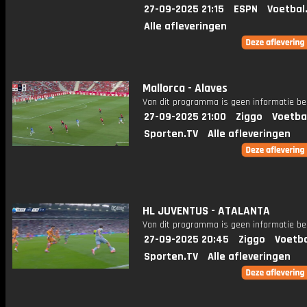
27-09-2025 21:15
ESPN
Voetbal
Alle afleveringen
Mallorca - Alaves
Van dit programma is geen informatie be
27-09-2025 21:00
Ziggo
Voetba
Sporten.TV
Alle afleveringen
HL JUVENTUS - ATALANTA
Van dit programma is geen informatie be
27-09-2025 20:45
Ziggo
Voetba
Sporten.TV
Alle afleveringen