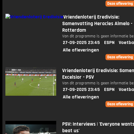
Vriendenloterij Eredivisie:
Samenvatting Heracles Almelo -
Rotterdam
Van dit programma is geen informatie be
27-09-2025 23:45
ESPN
Voetba
Alle afleveringen
Vriendenloterij Eredivisie: Same
Excelsior - PSV
Van dit programma is geen informatie be
27-09-2025 23:45
ESPN
Voetba
Alle afleveringen
PSV: Interviews | 'Everyone want
beat us'