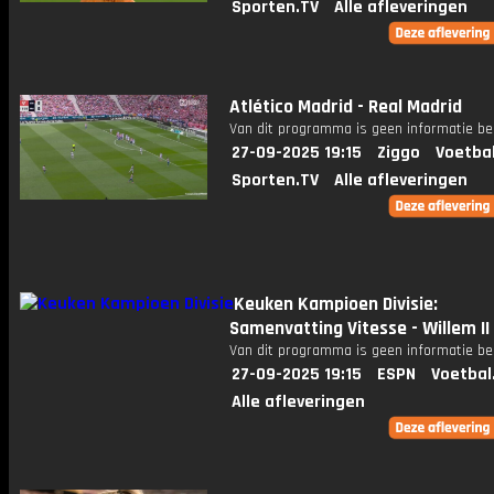
Sporten.TV
Alle afleveringen
Atlético Madrid - Real Madrid
Van dit programma is geen informatie be
27-09-2025 19:15
Ziggo
Voetba
Sporten.TV
Alle afleveringen
Keuken Kampioen Divisie:
Samenvatting Vitesse - Willem II
Van dit programma is geen informatie be
27-09-2025 19:15
ESPN
Voetbal
Alle afleveringen