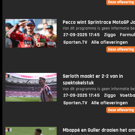
Pecco wint Sprintrace MotoGP J
Van dit programma is geen informatie be
27-09-2025 17:45
Ziggo
Formul
Sporten.TV
Alle afleveringen
Sørloth maakt er 2-2 van in
spektakelstuk
Van dit programma is geen informatie be
27-09-2025 17:45
Ziggo
Voetba
Sporten.TV
Alle afleveringen
Mbappé en Guller draaien het om