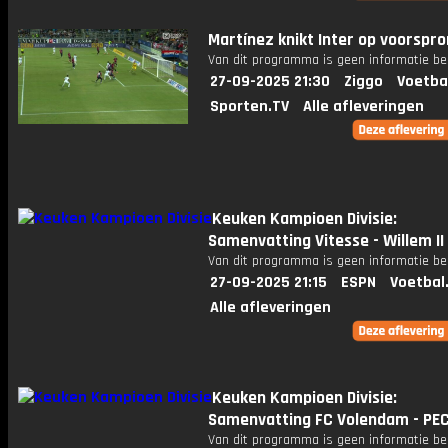
Martínez knikt Inter op voorspr
Van dit programma is geen informatie be
27-09-2025 21:30
Ziggo
Voetba
Sporten.TV
Alle afleveringen
Keuken Kampioen Divisie:
Samenvatting Vitesse - Willem II
Van dit programma is geen informatie be
27-09-2025 21:15
ESPN
Voetbal
Alle afleveringen
Keuken Kampioen Divisie:
Samenvatting FC Volendam - PEC
Van dit programma is geen informatie be