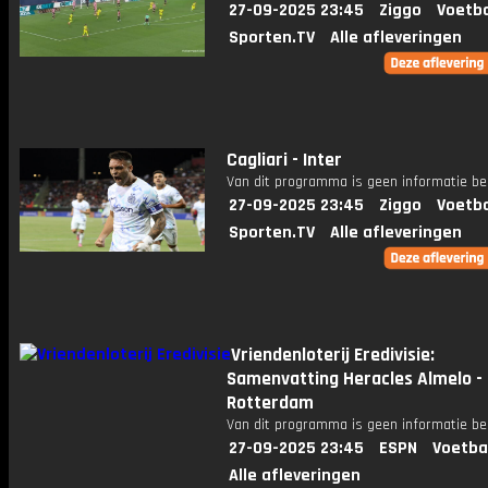
27-09-2025 23:45
Ziggo
Voetba
Sporten.TV
Alle afleveringen
Cagliari - Inter
Van dit programma is geen informatie be
27-09-2025 23:45
Ziggo
Voetba
Sporten.TV
Alle afleveringen
Vriendenloterij Eredivisie:
Samenvatting Heracles Almelo -
Rotterdam
Van dit programma is geen informatie be
27-09-2025 23:45
ESPN
Voetba
Alle afleveringen