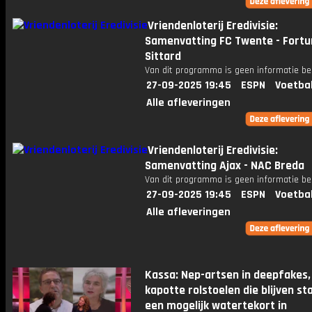
Vriendenloterij Eredivisie:
Samenvatting FC Twente - Fortu
Sittard
Van dit programma is geen informatie be
27-09-2025 19:45
ESPN
Voetba
Alle afleveringen
Vriendenloterij Eredivisie:
Samenvatting Ajax - NAC Breda
Van dit programma is geen informatie be
27-09-2025 19:45
ESPN
Voetba
Alle afleveringen
Kassa: Nep-artsen in deepfakes,
kapotte rolstoelen die blijven st
een mogelijk watertekort in