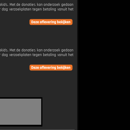
etakids. Met de donaties kan onderzoek gedaan
 dag verzoekplaten tegen betaling vanuit het
etakids. Met de donaties kan onderzoek gedaan
 dag verzoekplaten tegen betaling vanuit het