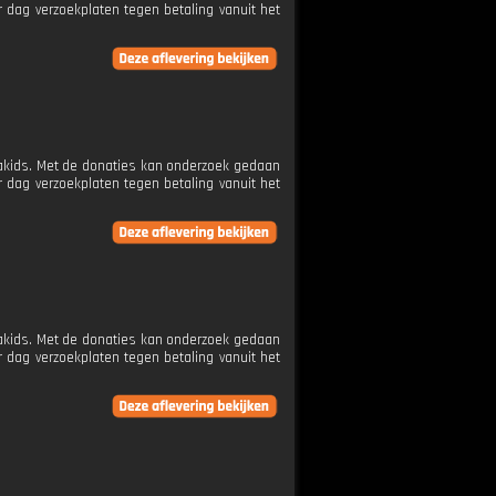
 dag verzoekplaten tegen betaling vanuit het
etakids. Met de donaties kan onderzoek gedaan
 dag verzoekplaten tegen betaling vanuit het
etakids. Met de donaties kan onderzoek gedaan
 dag verzoekplaten tegen betaling vanuit het