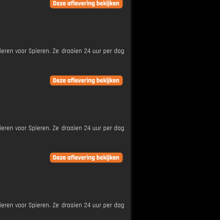
ieren voor Spieren. Ze draaien 24 uur per dag
ieren voor Spieren. Ze draaien 24 uur per dag
ieren voor Spieren. Ze draaien 24 uur per dag