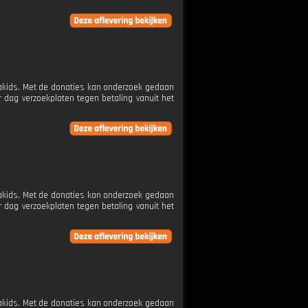
etakids. Met de donaties kan onderzoek gedaan
 dag verzoekplaten tegen betaling vanuit het
etakids. Met de donaties kan onderzoek gedaan
 dag verzoekplaten tegen betaling vanuit het
etakids. Met de donaties kan onderzoek gedaan