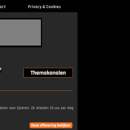
act
Privacy & Cookies
ieren voor Spieren. Ze draaien 24 uur per dag