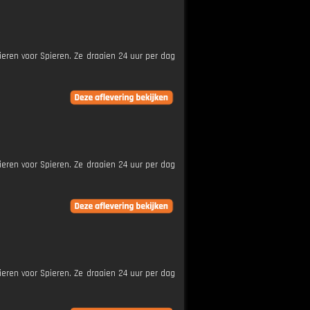
ieren voor Spieren. Ze draaien 24 uur per dag
ieren voor Spieren. Ze draaien 24 uur per dag
ieren voor Spieren. Ze draaien 24 uur per dag