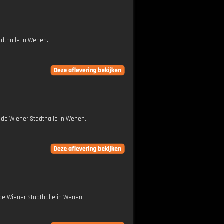
adthalle in Wenen.
 de Wiener Stadthalle in Wenen.
 de Wiener Stadthalle in Wenen.