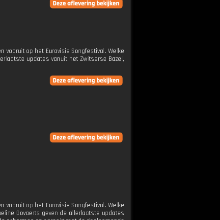
n vooruit op het Eurovisie Songfestival. Welke
laatste updates vanuit het Zwitserse Bazel,
n vooruit op het Eurovisie Songfestival. Welke
ine Govaerts geven de allerlaatste updates