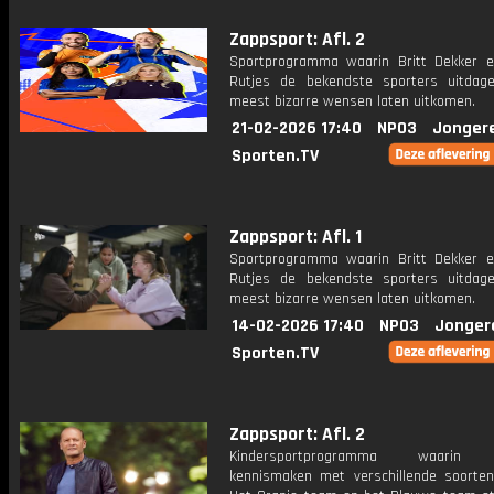
Zappsport: Afl. 2
Sportprogramma waarin Britt Dekker 
Rutjes de bekendste sporters uitda
meest bizarre wensen laten uitkomen.
21-02-2026 17:40
NPO3
Jonger
Sporten.TV
Zappsport: Afl. 1
Sportprogramma waarin Britt Dekker 
Rutjes de bekendste sporters uitda
meest bizarre wensen laten uitkomen.
14-02-2026 17:40
NPO3
Jonger
Sporten.TV
Zappsport: Afl. 2
Kindersportprogramma waarin k
kennismaken met verschillende soorten