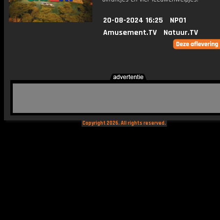
20-08-2024 16:25
NPO1
Amusement.TV
Natuur.TV
Copyright 2026. All rights reserved.