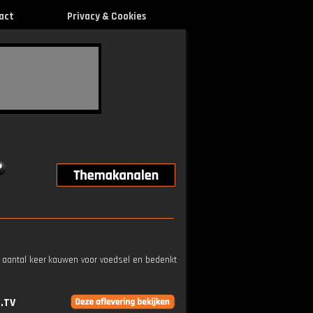
act
Privacy & Cookies
 aantal keer kauwen voor voedsel en bedenkt
.TV