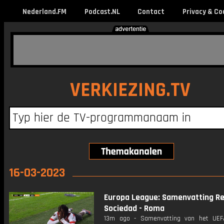
Nederland.FM
Podcast.NL
Contact
Privacy & Co
VERKIEZING.TV
16-03-2023
Europa League: Samenvatting Re
Sociedad - Roma
13m ago - Samenvatting van het UEF